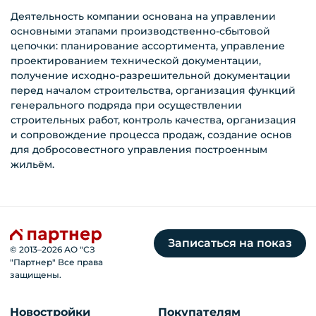
Деятельность компании основана на управлении
основными этапами производственно-сбытовой
цепочки: планирование ассортимента, управление
проектированием технической документации,
получение исходно-разрешительной документации
перед началом строительства, организация функций
генерального подряда при осуществлении
строительных работ, контроль качества, организация
и сопровождение процесса продаж, создание основ
для добросовестного управления построенным
жильём.
Записаться на показ
© 2013–
2026
АО "СЗ
"Партнер" Все права
защищены.
Новостройки
Покупателям