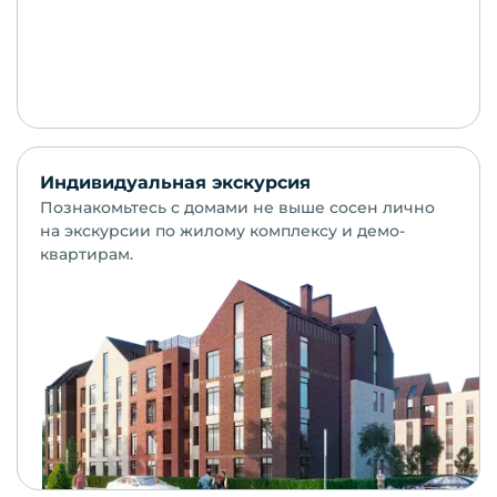
Индивидуальная экскурсия
Познакомьтесь с домами не выше сосен лично
на экскурсии по жилому комплексу и демо-
квартирам.