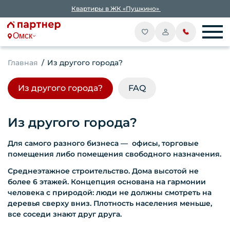
Квартиры в ЖК «Пушкино»
Омск
Главная
Из другого города?
Из другого города?
FAQ
Из другого города?
Для самого разного бизнеса — офисы, торговые
помещения либо помещения свободного назначения.
Среднеэтажное строительство. Дома высотой не
более 6 этажей. Концепция основана на гармонии
человека с природой: люди не должны смотреть на
деревья сверху вниз. Плотность населения меньше,
все соседи знают друг друга.