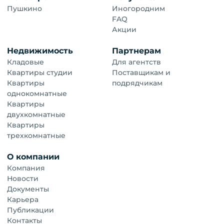
Пушкино
Иногородним
FAQ
Акции
Недвижимость
Партнерам
Кладовые
Для агентств
Квартиры студии
Поставщикам и
Квартиры
подрядчикам
однокомнатные
Квартиры
двухкомнатные
Квартиры
трехкомнатные
О компании
Компания
Новости
Документы
Карьера
Публикации
Контакты