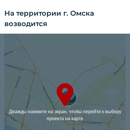
На территории г. Омска
возводится
Дважды нажмите на экран, чтобы перейти к выбору
проекта на карте