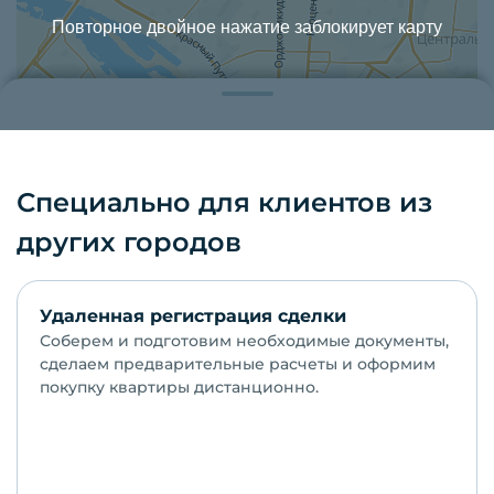
Повторное двойное нажатие заблокирует карту
Специально для клиентов из
других городов
Удаленная регистрация сделки
Соберем и подготовим необходимые документы,
сделаем предварительные расчеты и оформим
покупку квартиры дистанционно.
Заказать звонок