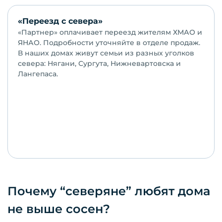
«Переезд с севера»
«Партнер» оплачивает переезд жителям ХМАО и
ЯНАО. Подробности уточняйте в отделе продаж.
В наших домах живут семьи из разных уголков
севера: Нягани, Сургута, Нижневартовска и
Лангепаса.
Почему “северяне” любят дома
не выше сосен?