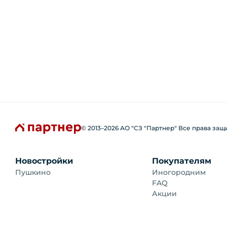
© 2013–
2026
АО "СЗ "Партнер" Все права за
Новостройки
Покупателям
Пушкино
Иногородним
FAQ
Акции