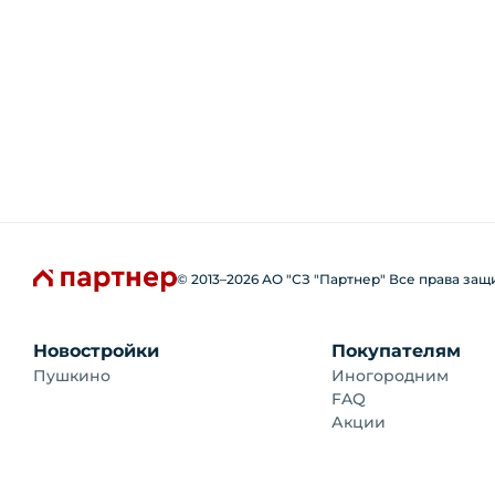
© 2013–
2026
АО "СЗ "Партнер" Все права за
Новостройки
Покупателям
Пушкино
Иногородним
FAQ
Акции